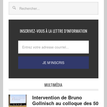
INSCRIVEZ-VOUS À LA LETTRE D’INFORMATION
MULTIMÉDIA
Intervention de Bruno
Gollnisch au colloque des 50