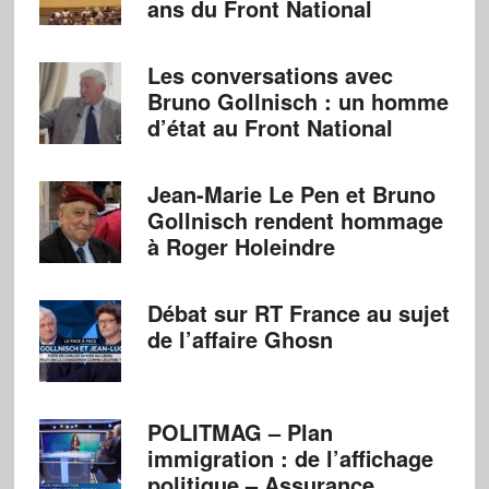
ans du Front National
Les conversations avec
Bruno Gollnisch : un homme
d’état au Front National
Jean-Marie Le Pen et Bruno
Gollnisch rendent hommage
à Roger Holeindre
Débat sur RT France au sujet
de l’affaire Ghosn
POLITMAG – Plan
immigration : de l’affichage
politique – Assurance