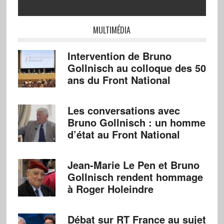
MULTIMÉDIA
Intervention de Bruno
Gollnisch au colloque des 50
ans du Front National
Les conversations avec
Bruno Gollnisch : un homme
d’état au Front National
Jean-Marie Le Pen et Bruno
Gollnisch rendent hommage
à Roger Holeindre
Débat sur RT France au sujet