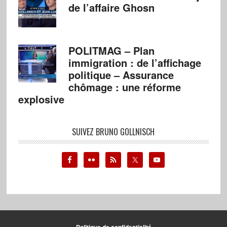
de l’affaire Ghosn
POLITMAG – Plan
immigration : de l’affichage
politique – Assurance
chômage : une réforme
explosive
SUIVEZ BRUNO GOLLNISCH