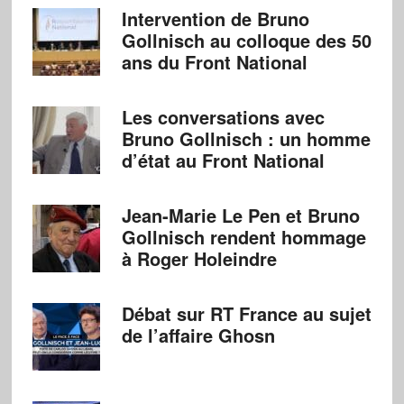
Intervention de Bruno
Gollnisch au colloque des 50
ans du Front National
Les conversations avec
Bruno Gollnisch : un homme
d’état au Front National
Jean-Marie Le Pen et Bruno
Gollnisch rendent hommage
à Roger Holeindre
Débat sur RT France au sujet
de l’affaire Ghosn