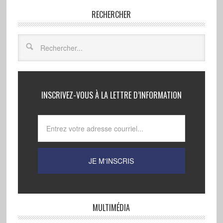
RECHERCHER
INSCRIVEZ-VOUS À LA LETTRE D’INFORMATION
MULTIMÉDIA