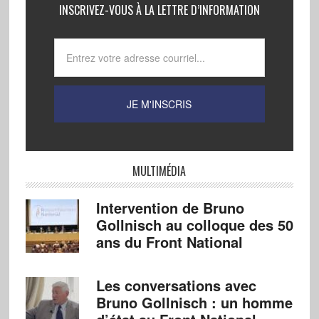
INSCRIVEZ-VOUS À LA LETTRE D’INFORMATION
MULTIMÉDIA
Intervention de Bruno
Gollnisch au colloque des 50
ans du Front National
Les conversations avec
Bruno Gollnisch : un homme