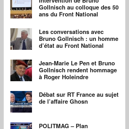
Intervention de Bruno
Gollnisch au colloque des 50
ans du Front National
Les conversations avec
Bruno Gollnisch : un homme
d’état au Front National
Jean-Marie Le Pen et Bruno
Gollnisch rendent hommage
à Roger Holeindre
Débat sur RT France au sujet
de l’affaire Ghosn
POLITMAG – Plan