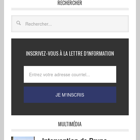
RECHERCHER
INSCRIVEZ-VOUS À LA LETTRE D’INFORMATION
MULTIMÉDIA