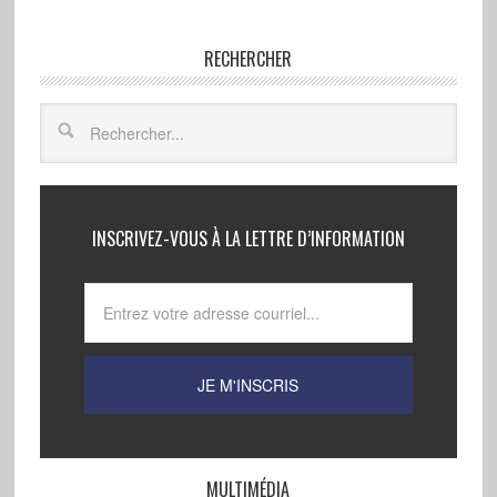
RECHERCHER
INSCRIVEZ-VOUS À LA LETTRE D’INFORMATION
MULTIMÉDIA