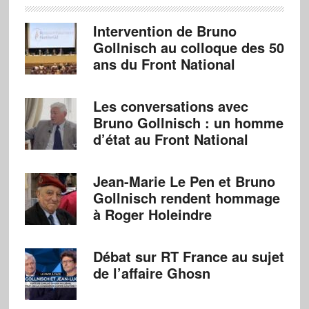
Intervention de Bruno
Gollnisch au colloque des 50
ans du Front National
Les conversations avec
Bruno Gollnisch : un homme
d’état au Front National
Jean-Marie Le Pen et Bruno
Gollnisch rendent hommage
à Roger Holeindre
Débat sur RT France au sujet
de l’affaire Ghosn