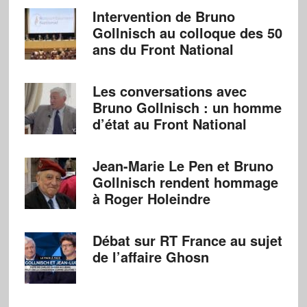
Intervention de Bruno
Gollnisch au colloque des 50
ans du Front National
Les conversations avec
Bruno Gollnisch : un homme
d’état au Front National
Jean-Marie Le Pen et Bruno
Gollnisch rendent hommage
à Roger Holeindre
Débat sur RT France au sujet
de l’affaire Ghosn