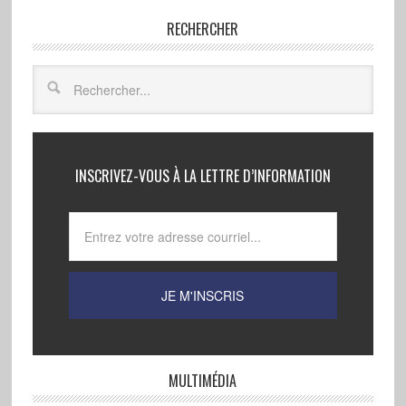
RECHERCHER
INSCRIVEZ-VOUS À LA LETTRE D’INFORMATION
MULTIMÉDIA