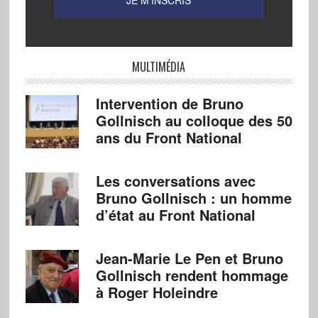
MULTIMÉDIA
Intervention de Bruno
Gollnisch au colloque des 50
ans du Front National
Les conversations avec
Bruno Gollnisch : un homme
d’état au Front National
Jean-Marie Le Pen et Bruno
Gollnisch rendent hommage
à Roger Holeindre