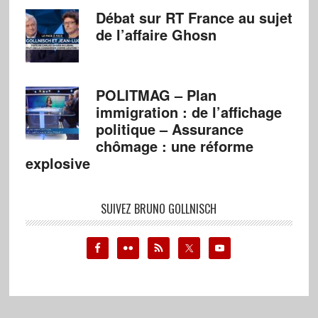
Débat sur RT France au sujet
de l’affaire Ghosn
POLITMAG – Plan
immigration : de l’affichage
politique – Assurance
chômage : une réforme
explosive
SUIVEZ BRUNO GOLLNISCH