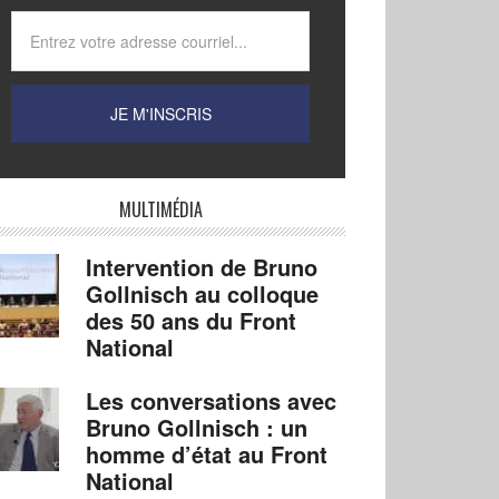
MULTIMÉDIA
Intervention de Bruno
Gollnisch au colloque
des 50 ans du Front
National
Les conversations avec
Bruno Gollnisch : un
homme d’état au Front
National