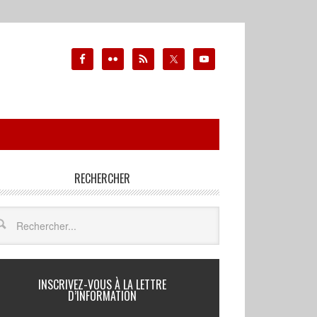
RECHERCHER
INSCRIVEZ-VOUS À LA LETTRE
D’INFORMATION