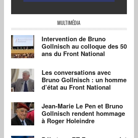
MULTIMÉDIA
Intervention de Bruno
Gollnisch au colloque des 50
ans du Front National
Les conversations avec
Bruno Gollnisch : un homme
d’état au Front National
Jean-Marie Le Pen et Bruno
Gollnisch rendent hommage
à Roger Holeindre