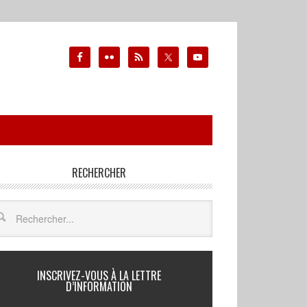
RECHERCHER
INSCRIVEZ-VOUS À LA LETTRE
D’INFORMATION