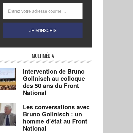
MULTIMÉDIA
Intervention de Bruno
Gollnisch au colloque
des 50 ans du Front
National
Les conversations avec
Bruno Gollnisch : un
homme d’état au Front
National