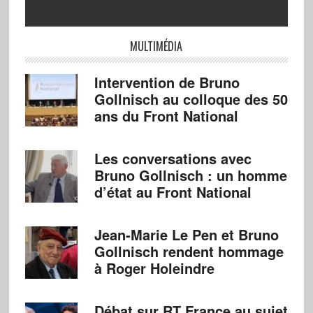
MULTIMÉDIA
Intervention de Bruno
Gollnisch au colloque des 50
ans du Front National
Les conversations avec
Bruno Gollnisch : un homme
d’état au Front National
Jean-Marie Le Pen et Bruno
Gollnisch rendent hommage
à Roger Holeindre
Débat sur RT France au sujet