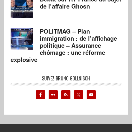
de l’affaire Ghosn
POLITMAG – Plan
immigration : de l’affichage
politique – Assurance
chômage : une réforme
explosive
SUIVEZ BRUNO GOLLNISCH