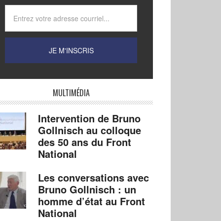
MULTIMÉDIA
Intervention de Bruno
Gollnisch au colloque
des 50 ans du Front
National
Les conversations avec
Bruno Gollnisch : un
homme d’état au Front
National