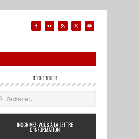
RECHERCHER
INSCRIVEZ-VOUS À LA LETTRE
D’INFORMATION