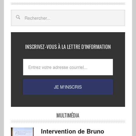
INSCRIVEZ-VOUS À LA LETTRE D’INFORMATION
MULTIMÉDIA
Intervention de Bruno