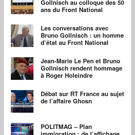
Gollnisch au colloque des 50
ans du Front National
Les conversations avec
Bruno Gollnisch : un homme
d’état au Front National
Jean-Marie Le Pen et Bruno
Gollnisch rendent hommage
à Roger Holeindre
Débat sur RT France au sujet
de l’affaire Ghosn
POLITMAG – Plan
immigration : de l’affichage