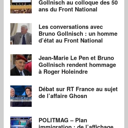
Gollnisch au colloque des 50
ans du Front National
Les conversations avec
Bruno Gollnisch : un homme
d’état au Front National
Jean-Marie Le Pen et Bruno
Gollnisch rendent hommage
à Roger Holeindre
Débat sur RT France au sujet
de l’affaire Ghosn
POLITMAG – Plan
immigration : de l’affichage