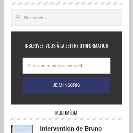
INSCRIVEZ-VOUS À LA LETTRE D’INFORMATION
MULTIMÉDIA
Intervention de Bruno