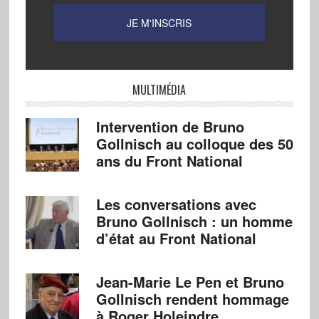
MULTIMÉDIA
Intervention de Bruno
Gollnisch au colloque des 50
ans du Front National
Les conversations avec
Bruno Gollnisch : un homme
d’état au Front National
Jean-Marie Le Pen et Bruno
Gollnisch rendent hommage
à Roger Holeindre