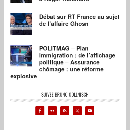
Débat sur RT France au sujet
de l’affaire Ghosn
POLITMAG – Plan
immigration : de l’affichage
politique – Assurance
chômage : une réforme
explosive
SUIVEZ BRUNO GOLLNISCH