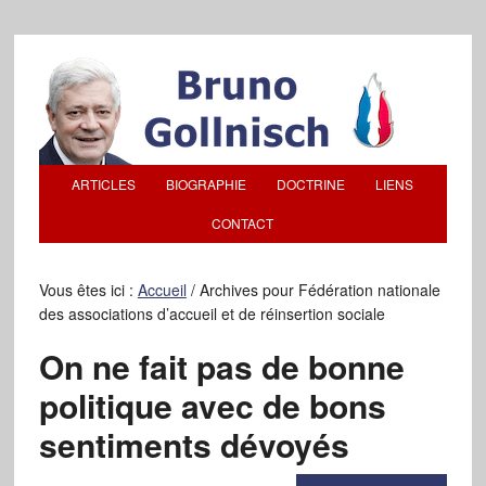
ARTICLES
BIOGRAPHIE
DOCTRINE
LIENS
CONTACT
Vous êtes ici :
Accueil
/
Archives pour Fédération nationale
des associations d’accueil et de réinsertion sociale
On ne fait pas de bonne
politique avec de bons
sentiments dévoyés