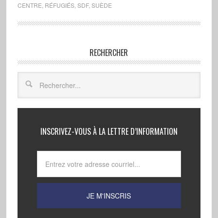
CENTRE
,
RÉFUGIÉS
,
SDF
,
SUÈDE
RECHERCHER
INSCRIVEZ-VOUS À LA LETTRE D’INFORMATION