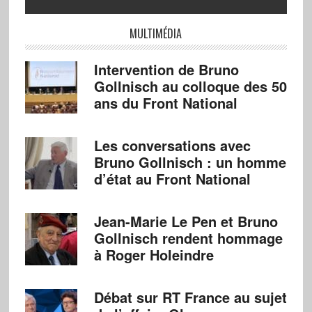
MULTIMÉDIA
Intervention de Bruno
Gollnisch au colloque des 50
ans du Front National
Les conversations avec
Bruno Gollnisch : un homme
d’état au Front National
Jean-Marie Le Pen et Bruno
Gollnisch rendent hommage
à Roger Holeindre
Débat sur RT France au sujet