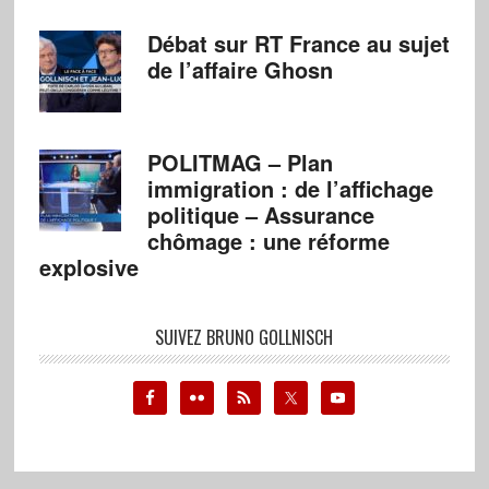
Débat sur RT France au sujet
de l’affaire Ghosn
POLITMAG – Plan
immigration : de l’affichage
politique – Assurance
chômage : une réforme
explosive
SUIVEZ BRUNO GOLLNISCH