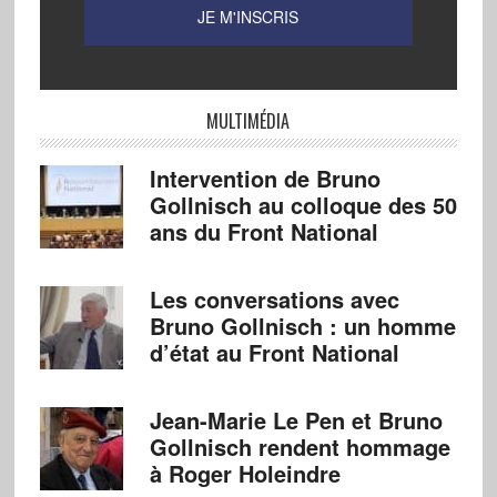
MULTIMÉDIA
Intervention de Bruno
Gollnisch au colloque des 50
ans du Front National
Les conversations avec
Bruno Gollnisch : un homme
d’état au Front National
Jean-Marie Le Pen et Bruno
Gollnisch rendent hommage
à Roger Holeindre