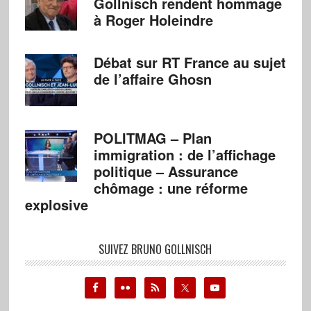
Gollnisch rendent hommage
à Roger Holeindre
Débat sur RT France au sujet
de l’affaire Ghosn
POLITMAG – Plan
immigration : de l’affichage
politique – Assurance
chômage : une réforme
explosive
SUIVEZ BRUNO GOLLNISCH