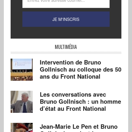
MULTIMÉDIA
Intervention de Bruno
Gollnisch au colloque des 50
ans du Front National
Les conversations avec
Bruno Gollnisch : un homme
d’état au Front National
Jean-Marie Le Pen et Bruno