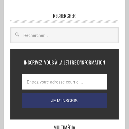
RECHERCHER
INSCRIVEZ-VOUS À LA LETTRE D’INFORMATION
MULTIMÉDIA