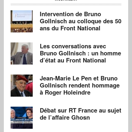
Intervention de Bruno
Gollnisch au colloque des 50
ans du Front National
Les conversations avec
Bruno Gollnisch : un homme
d’état au Front National
Jean-Marie Le Pen et Bruno
Gollnisch rendent hommage
à Roger Holeindre
Débat sur RT France au sujet
de l’affaire Ghosn