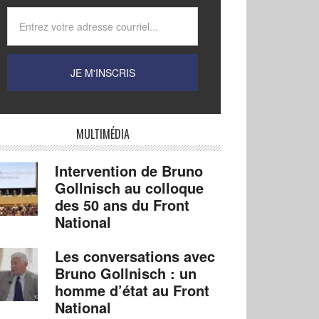
MULTIMÉDIA
Intervention de Bruno
Gollnisch au colloque
des 50 ans du Front
National
Les conversations avec
Bruno Gollnisch : un
homme d’état au Front
National