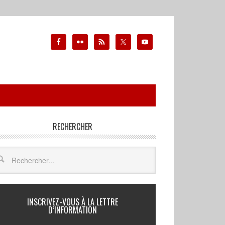
RECHERCHER
INSCRIVEZ-VOUS À LA LETTRE
D’INFORMATION