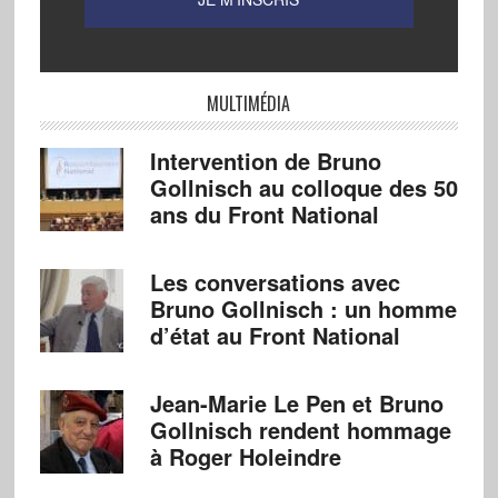
MULTIMÉDIA
Intervention de Bruno
Gollnisch au colloque des 50
ans du Front National
Les conversations avec
Bruno Gollnisch : un homme
d’état au Front National
Jean-Marie Le Pen et Bruno
Gollnisch rendent hommage
à Roger Holeindre