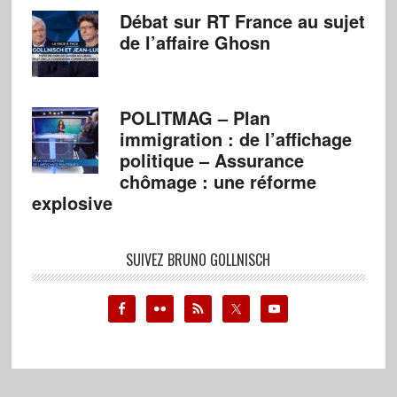
Débat sur RT France au sujet
de l’affaire Ghosn
POLITMAG – Plan
immigration : de l’affichage
politique – Assurance
chômage : une réforme
explosive
SUIVEZ BRUNO GOLLNISCH