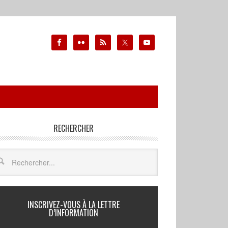
RECHERCHER
INSCRIVEZ-VOUS À LA LETTRE
D’INFORMATION