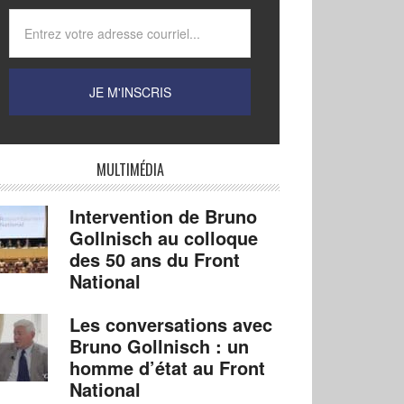
MULTIMÉDIA
Intervention de Bruno
Gollnisch au colloque
des 50 ans du Front
National
Les conversations avec
Bruno Gollnisch : un
homme d’état au Front
National