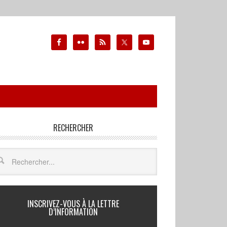
RECHERCHER
INSCRIVEZ-VOUS À LA LETTRE
D’INFORMATION