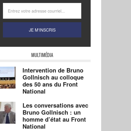
MULTIMÉDIA
Intervention de Bruno
Gollnisch au colloque
des 50 ans du Front
National
Les conversations avec
Bruno Gollnisch : un
homme d’état au Front
National