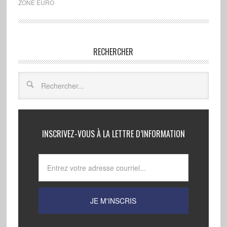
ZONE EURO
RECHERCHER
INSCRIVEZ-VOUS À LA LETTRE D’INFORMATION