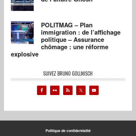
POLITMAG – Plan
immigration : de l’affichage
politique – Assurance
chômage : une réforme
explosive
SUIVEZ BRUNO GOLLNISCH
Politique de confidentialité