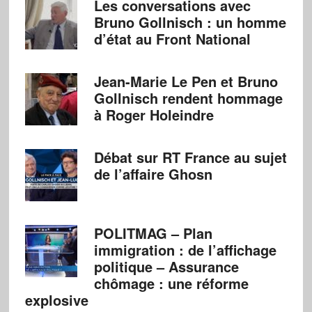
Les conversations avec
Bruno Gollnisch : un homme
d’état au Front National
Jean-Marie Le Pen et Bruno
Gollnisch rendent hommage
à Roger Holeindre
Débat sur RT France au sujet
de l’affaire Ghosn
POLITMAG – Plan
immigration : de l’affichage
politique – Assurance
chômage : une réforme
explosive