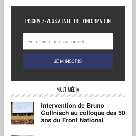
INSCRIVEZ-VOUS À LA LETTRE D’INFORMATION
MULTIMÉDIA
Intervention de Bruno
Gollnisch au colloque des 50
ans du Front National