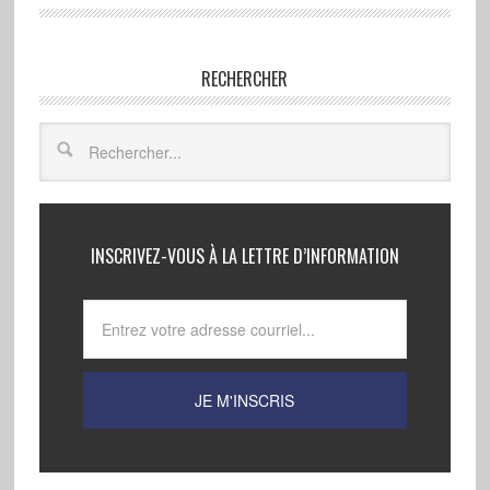
RECHERCHER
INSCRIVEZ-VOUS À LA LETTRE D’INFORMATION