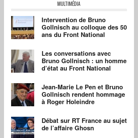
MULTIMÉDIA
Intervention de Bruno
Gollnisch au colloque des 50
ans du Front National
Les conversations avec
Bruno Gollnisch : un homme
d’état au Front National
Jean-Marie Le Pen et Bruno
Gollnisch rendent hommage
à Roger Holeindre
Débat sur RT France au sujet
de l’affaire Ghosn