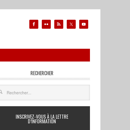
RECHERCHER
INSCRIVEZ-VOUS À LA LETTRE
D’INFORMATION