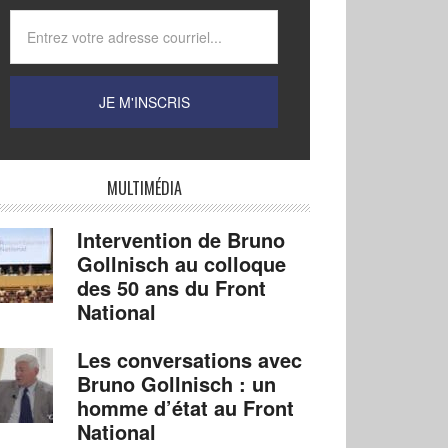
MULTIMÉDIA
Intervention de Bruno
Gollnisch au colloque
des 50 ans du Front
National
Les conversations avec
Bruno Gollnisch : un
homme d’état au Front
National