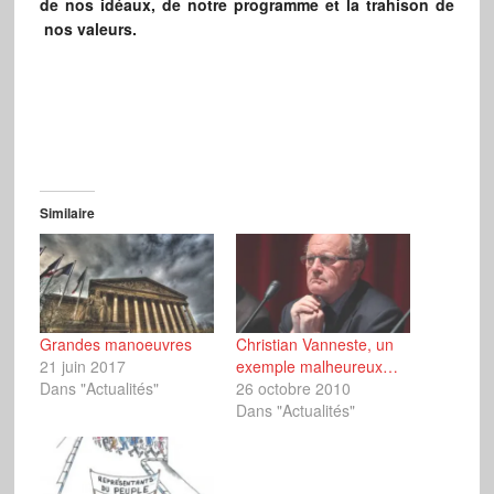
de nos idéaux, de notre programme et la trahison de
nos valeurs.
Similaire
Grandes manoeuvres
Christian Vanneste, un
21 juin 2017
exemple malheureux…
Dans "Actualités"
26 octobre 2010
Dans "Actualités"