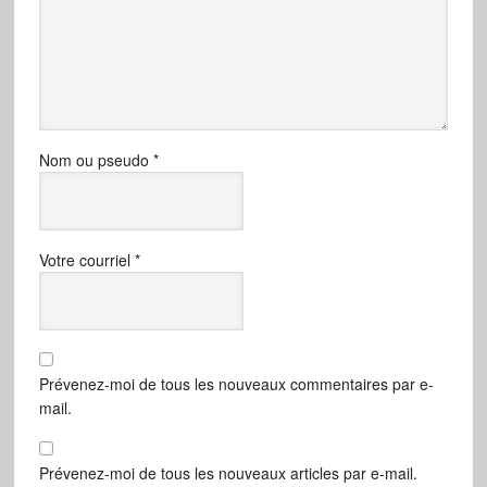
Nom ou pseudo
*
Votre courriel
*
Prévenez-moi de tous les nouveaux commentaires par e-
mail.
Prévenez-moi de tous les nouveaux articles par e-mail.