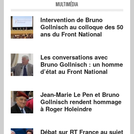
MULTIMÉDIA
Intervention de Bruno
Gollnisch au colloque des 50
ans du Front National
Les conversations avec
Bruno Gollnisch : un homme
d’état au Front National
Jean-Marie Le Pen et Bruno
Gollnisch rendent hommage
à Roger Holeindre
Débat sur RT France au sujet