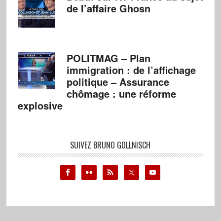
de l’affaire Ghosn
POLITMAG – Plan
immigration : de l’affichage
politique – Assurance
chômage : une réforme
explosive
SUIVEZ BRUNO GOLLNISCH