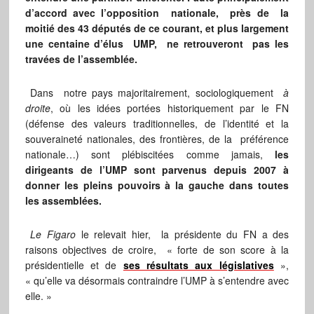
d’accord avec l’opposition nationale, près de la
moitié des 43 députés de ce courant, et plus largement
une centaine d’élus UMP, ne retrouveront pas les
travées de l’assemblée.
Dans notre pays majoritairement, sociologiquement
à
droite
, où les idées portées historiquement par le FN
(défense des valeurs traditionnelles, de l’identité et la
souveraineté nationales, des frontières, de la préférence
nationale…) sont plébiscitées comme jamais,
les
dirigeants de l’UMP sont parvenus
depuis 2007
à
donner les pleins pouvoirs à la gauche dans toutes
les assemblées.
Le Figaro
le relevait hier, la présidente du FN a des
raisons objectives de croire, « forte de son score à la
présidentielle et de
ses résultats aux législatives
»,
« qu’elle va désormais contraindre l’UMP à s’entendre avec
elle. »