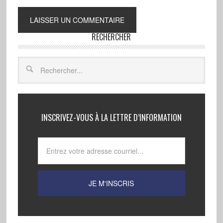
RECHERCHER
INSCRIVEZ-VOUS À LA LETTRE D’INFORMATION