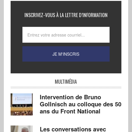
INSCRIVEZ-VOUS À LA LETTRE D’INFORMATION
MULTIMÉDIA
Intervention de Bruno
Gollnisch au colloque des 50
ans du Front National
Les conversations avec