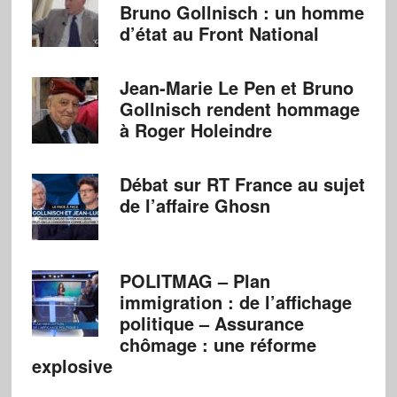
Bruno Gollnisch : un homme
d’état au Front National
Jean-Marie Le Pen et Bruno
Gollnisch rendent hommage
à Roger Holeindre
Débat sur RT France au sujet
de l’affaire Ghosn
POLITMAG – Plan
immigration : de l’affichage
politique – Assurance
chômage : une réforme
explosive