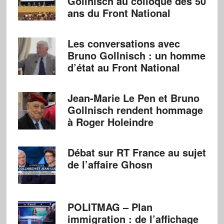
Gollnisch au colloque des 50
ans du Front National
Les conversations avec
Bruno Gollnisch : un homme
d’état au Front National
Jean-Marie Le Pen et Bruno
Gollnisch rendent hommage
à Roger Holeindre
Débat sur RT France au sujet
de l’affaire Ghosn
POLITMAG – Plan
immigration : de l’affichage