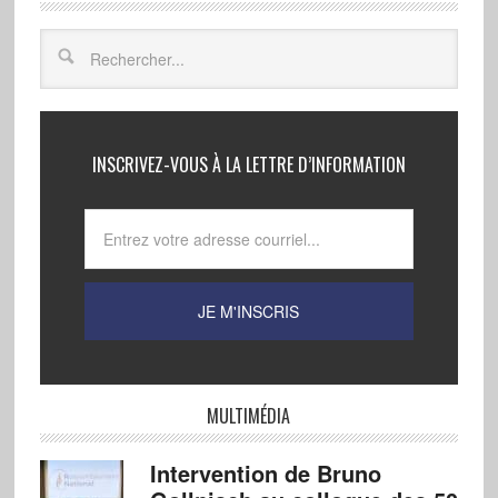
INSCRIVEZ-VOUS À LA LETTRE D’INFORMATION
MULTIMÉDIA
Intervention de Bruno