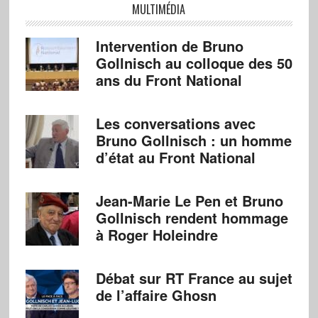
MULTIMÉDIA
Intervention de Bruno
Gollnisch au colloque des 50
ans du Front National
Les conversations avec
Bruno Gollnisch : un homme
d’état au Front National
Jean-Marie Le Pen et Bruno
Gollnisch rendent hommage
à Roger Holeindre
Débat sur RT France au sujet
de l’affaire Ghosn