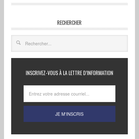
RECHERCHER
INSCRIVEZ-VOUS À LA LETTRE D’INFORMATION