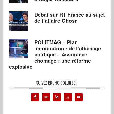
Débat sur RT France au sujet
de l’affaire Ghosn
POLITMAG – Plan
immigration : de l’affichage
politique – Assurance
chômage : une réforme
explosive
SUIVEZ BRUNO GOLLNISCH