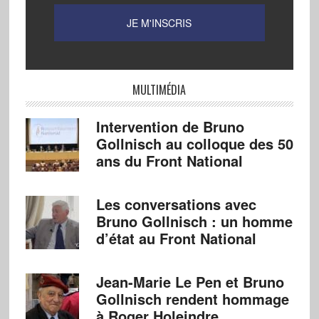
MULTIMÉDIA
Intervention de Bruno
Gollnisch au colloque des 50
ans du Front National
Les conversations avec
Bruno Gollnisch : un homme
d’état au Front National
Jean-Marie Le Pen et Bruno
Gollnisch rendent hommage
à Roger Holeindre