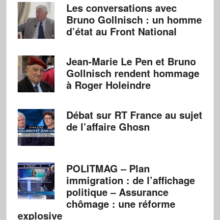
Les conversations avec
Bruno Gollnisch : un homme
d’état au Front National
Jean-Marie Le Pen et Bruno
Gollnisch rendent hommage
à Roger Holeindre
Débat sur RT France au sujet
de l’affaire Ghosn
POLITMAG – Plan
immigration : de l’affichage
politique – Assurance
chômage : une réforme
explosive