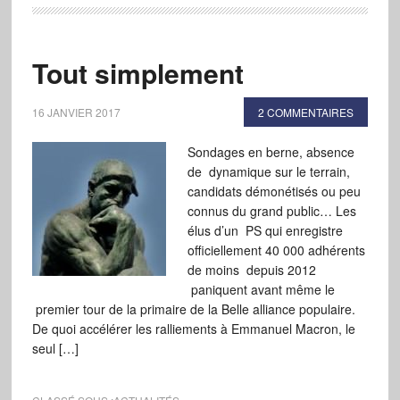
Tout simplement
16 JANVIER 2017
2 COMMENTAIRES
Sondages en berne, absence
de dynamique sur le terrain,
candidats démonétisés ou peu
connus du grand public… Les
élus d’un PS qui enregistre
officiellement 40 000 adhérents
de moins depuis 2012
paniquent avant même le
premier tour de la primaire de la Belle alliance populaire.
De quoi accélérer les ralliements à Emmanuel Macron, le
seul […]