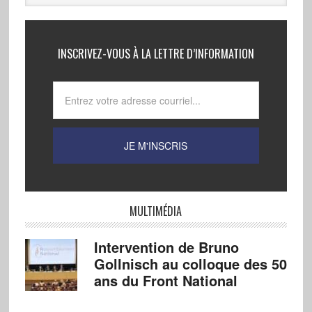
INSCRIVEZ-VOUS À LA LETTRE D’INFORMATION
MULTIMÉDIA
Intervention de Bruno
Gollnisch au colloque des 50
ans du Front National