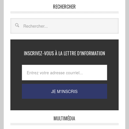
RECHERCHER
INSCRIVEZ-VOUS À LA LETTRE D’INFORMATION
MULTIMÉDIA