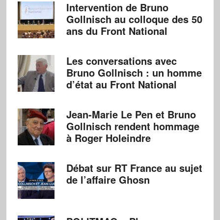
Intervention de Bruno
Gollnisch au colloque des 50
ans du Front National
Les conversations avec
Bruno Gollnisch : un homme
d’état au Front National
Jean-Marie Le Pen et Bruno
Gollnisch rendent hommage
à Roger Holeindre
Débat sur RT France au sujet
de l’affaire Ghosn