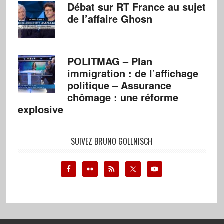
Débat sur RT France au sujet
de l’affaire Ghosn
POLITMAG – Plan
immigration : de l’affichage
politique – Assurance
chômage : une réforme
explosive
SUIVEZ BRUNO GOLLNISCH