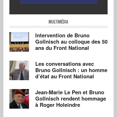
MULTIMÉDIA
Intervention de Bruno
Gollnisch au colloque des 50
ans du Front National
Les conversations avec
Bruno Gollnisch : un homme
d’état au Front National
Jean-Marie Le Pen et Bruno
Gollnisch rendent hommage
à Roger Holeindre