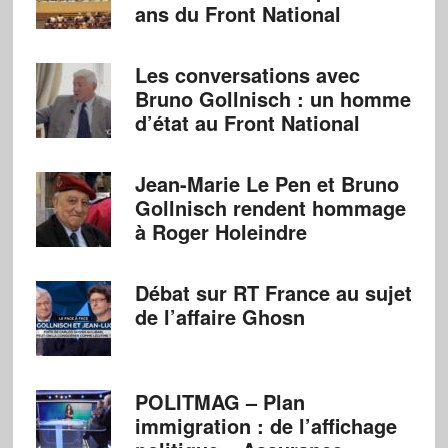
ans du Front National
Les conversations avec
Bruno Gollnisch : un homme
d’état au Front National
Jean-Marie Le Pen et Bruno
Gollnisch rendent hommage
à Roger Holeindre
Débat sur RT France au sujet
de l’affaire Ghosn
POLITMAG – Plan
immigration : de l’affichage