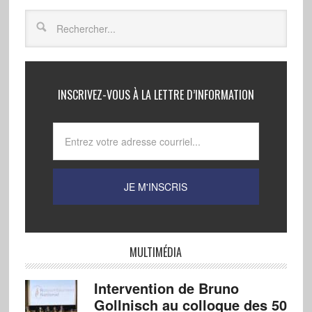
INSCRIVEZ-VOUS À LA LETTRE D’INFORMATION
MULTIMÉDIA
Intervention de Bruno
Gollnisch au colloque des 50