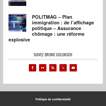
POLITMAG – Plan
immigration : de l’affichage
politique – Assurance
chômage : une réforme
explosive
SUIVEZ BRUNO GOLLNISCH
Politique de confidentialité