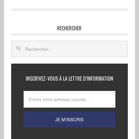
RECHERCHER
INSCRIVEZ-VOUS À LA LETTRE D’INFORMATION