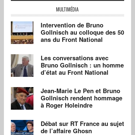
MULTIMÉDIA
Intervention de Bruno
Gollnisch au colloque des 50
ans du Front National
Les conversations avec
Bruno Gollnisch : un homme
d’état au Front National
Jean-Marie Le Pen et Bruno
Gollnisch rendent hommage
à Roger Holeindre
Débat sur RT France au sujet
de l’affaire Ghosn