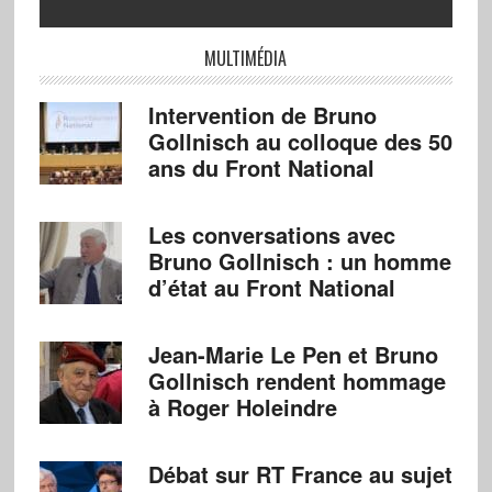
MULTIMÉDIA
Intervention de Bruno
Gollnisch au colloque des 50
ans du Front National
Les conversations avec
Bruno Gollnisch : un homme
d’état au Front National
Jean-Marie Le Pen et Bruno
Gollnisch rendent hommage
à Roger Holeindre
Débat sur RT France au sujet