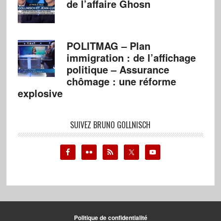
de l’affaire Ghosn
POLITMAG – Plan
immigration : de l’affichage
politique – Assurance
chômage : une réforme
explosive
SUIVEZ BRUNO GOLLNISCH
Politique de confidentialité