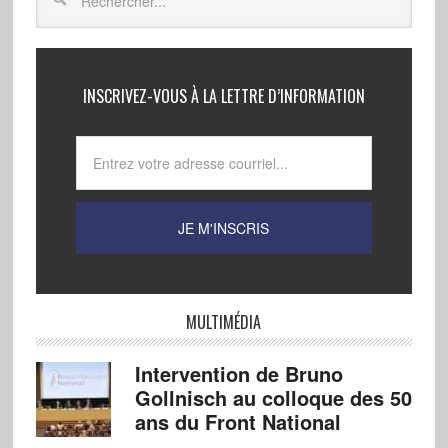
INSCRIVEZ-VOUS À LA LETTRE D’INFORMATION
MULTIMÉDIA
Intervention de Bruno
Gollnisch au colloque des 50
ans du Front National