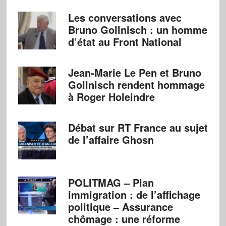
Les conversations avec
Bruno Gollnisch : un homme
d’état au Front National
Jean-Marie Le Pen et Bruno
Gollnisch rendent hommage
à Roger Holeindre
Débat sur RT France au sujet
de l’affaire Ghosn
POLITMAG – Plan
immigration : de l’affichage
politique – Assurance
chômage : une réforme