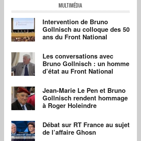
MULTIMÉDIA
Intervention de Bruno
Gollnisch au colloque des 50
ans du Front National
Les conversations avec
Bruno Gollnisch : un homme
d’état au Front National
Jean-Marie Le Pen et Bruno
Gollnisch rendent hommage
à Roger Holeindre
Débat sur RT France au sujet
de l’affaire Ghosn