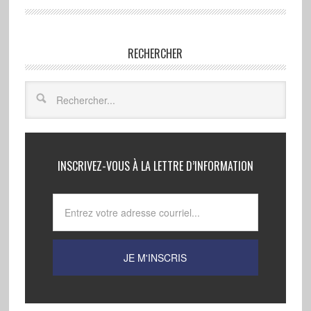
RECHERCHER
INSCRIVEZ-VOUS À LA LETTRE D’INFORMATION