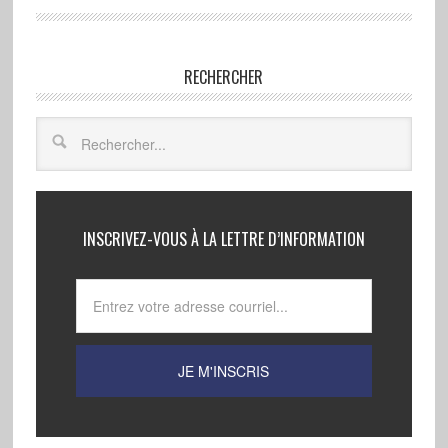
RECHERCHER
INSCRIVEZ-VOUS À LA LETTRE D’INFORMATION