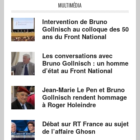
MULTIMÉDIA
Intervention de Bruno
Gollnisch au colloque des 50
ans du Front National
Les conversations avec
Bruno Gollnisch : un homme
d’état au Front National
Jean-Marie Le Pen et Bruno
Gollnisch rendent hommage
à Roger Holeindre
Débat sur RT France au sujet
de l’affaire Ghosn