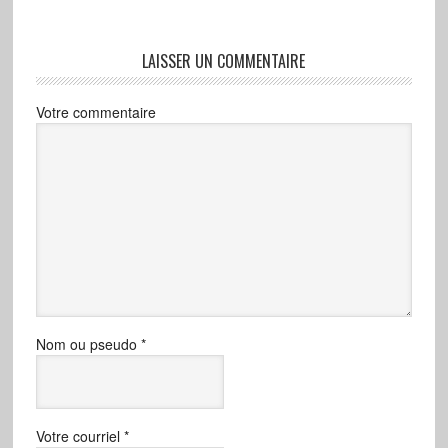
LAISSER UN COMMENTAIRE
Votre commentaire
Nom ou pseudo
*
Votre courriel
*