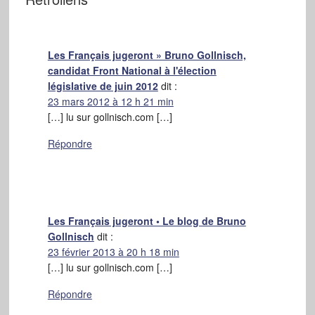
Les Français jugeront » Bruno Gollnisch,
candidat Front National à l'élection
législative de juin 2012
dit :
23 mars 2012 à 12 h 21 min
[…] lu sur gollnisch.com […]
Répondre
Les Français jugeront • Le blog de Bruno
Gollnisch
dit :
23 février 2013 à 20 h 18 min
[…] lu sur gollnisch.com […]
Répondre