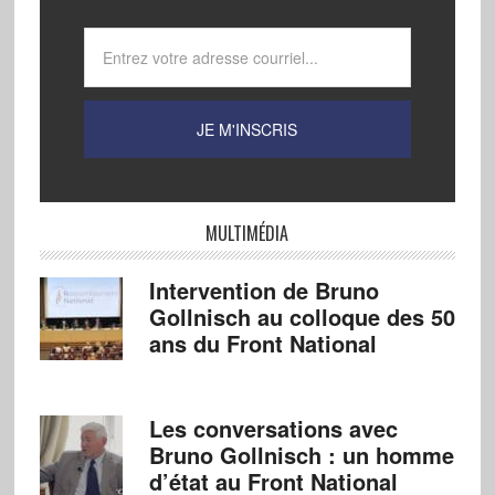
MULTIMÉDIA
Intervention de Bruno
Gollnisch au colloque des 50
ans du Front National
Les conversations avec
Bruno Gollnisch : un homme
d’état au Front National