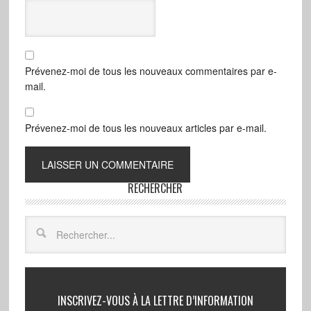
Prévenez-moi de tous les nouveaux commentaires par e-
mail.
Prévenez-moi de tous les nouveaux articles par e-mail.
RECHERCHER
INSCRIVEZ-VOUS À LA LETTRE D’INFORMATION