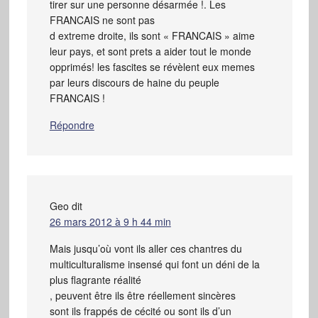
tirer sur une personne désarmée !. Les
FRANCAIS ne sont pas
d extreme droite, ils sont « FRANCAIS » aime
leur pays, et sont prets a aider tout le monde
opprimés! les fascites se révèlent eux memes
par leurs discours de haine du peuple
FRANCAIS !
Répondre
Geo
dit
26 mars 2012 à 9 h 44 min
Mais jusqu’où vont ils aller ces chantres du
multiculturalisme insensé qui font un déni de la
plus flagrante réalité
, peuvent être ils être réellement sincères
sont ils frappés de cécité ou sont ils d’un