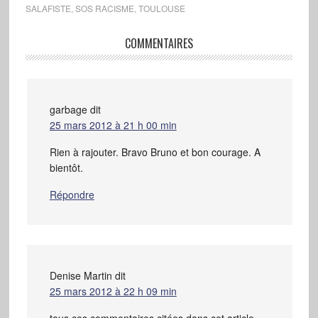
SALAFISTE
,
SOS RACISME
,
TOULOUSE
COMMENTAIRES
garbage
dit
25 mars 2012 à 21 h 00 min
Rien à rajouter. Bravo Bruno et bon courage. A
bientôt.
Répondre
Denise Martin
dit
25 mars 2012 à 22 h 09 min