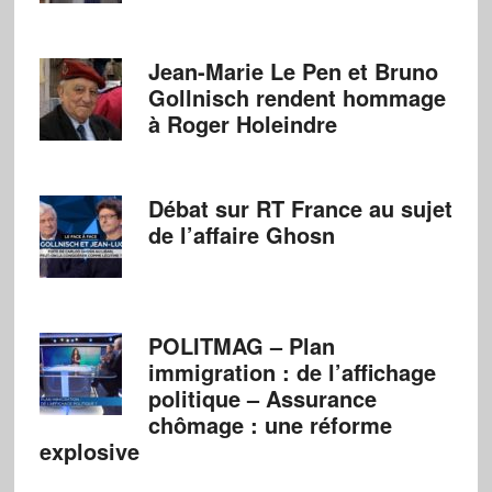
Jean-Marie Le Pen et Bruno
Gollnisch rendent hommage
à Roger Holeindre
Débat sur RT France au sujet
de l’affaire Ghosn
POLITMAG – Plan
immigration : de l’affichage
politique – Assurance
chômage : une réforme
explosive