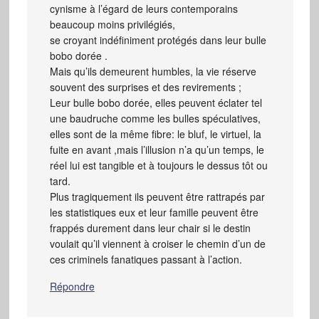
cynisme à l’égard de leurs contemporains
beaucoup moins privilégiés,
se croyant indéfiniment protégés dans leur bulle
bobo dorée .
Mais qu’ils demeurent humbles, la vie réserve
souvent des surprises et des revirements ;
Leur bulle bobo dorée, elles peuvent éclater tel
une baudruche comme les bulles spéculatives,
elles sont de la même fibre: le bluf, le virtuel, la
fuite en avant ,mais l’illusion n’a qu’un temps, le
réel lui est tangible et à toujours le dessus tôt ou
tard.
Plus tragiquement ils peuvent être rattrapés par
les statistiques eux et leur famille peuvent être
frappés durement dans leur chair si le destin
voulait qu’il viennent à croiser le chemin d’un de
ces criminels fanatiques passant à l’action.
Répondre