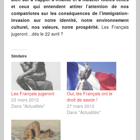
et ceux qui entendent attirer l’attention de nos
compatriotes sur les conséquences de l’immigration-
invasion sur notre identité, notre environnement
culturel, nos valeurs, notre prospérité.
Les Français
jugeront…dés le 22 avril ?
Similaire
Les Français jugeront
Oui, les Français ont le
23 mars 2012
droit de savoir !
Dans "Actualités"
27 mars 2012
Dans "Actualités"