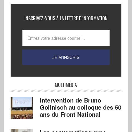
INSCRIVEZ-VOUS À LA LETTRE D’INFORMATION
MULTIMÉDIA
Intervention de Bruno
Gollnisch au colloque des 50
ans du Front National