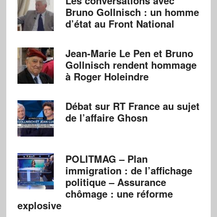
Les conversations avec
Bruno Gollnisch : un homme
d’état au Front National
Jean-Marie Le Pen et Bruno
Gollnisch rendent hommage
à Roger Holeindre
Débat sur RT France au sujet
de l’affaire Ghosn
POLITMAG – Plan
immigration : de l’affichage
politique – Assurance
chômage : une réforme
explosive