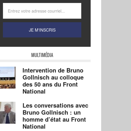
MULTIMÉDIA
Intervention de Bruno
Gollnisch au colloque
des 50 ans du Front
National
Les conversations avec
Bruno Gollnisch : un
homme d’état au Front
National