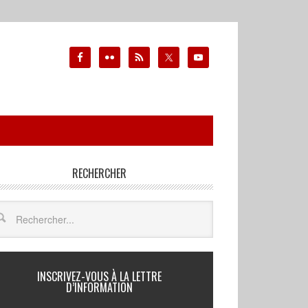
RECHERCHER
INSCRIVEZ-VOUS À LA LETTRE
D’INFORMATION