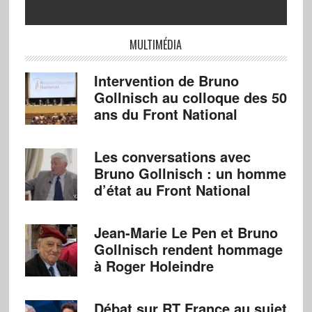
MULTIMÉDIA
Intervention de Bruno
Gollnisch au colloque des 50
ans du Front National
Les conversations avec
Bruno Gollnisch : un homme
d’état au Front National
Jean-Marie Le Pen et Bruno
Gollnisch rendent hommage
à Roger Holeindre
Débat sur RT France au sujet