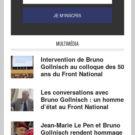
MULTIMÉDIA
Intervention de Bruno
Gollnisch au colloque des 50
ans du Front National
Les conversations avec
Bruno Gollnisch : un homme
d’état au Front National
Jean-Marie Le Pen et Bruno
Gollnisch rendent hommage