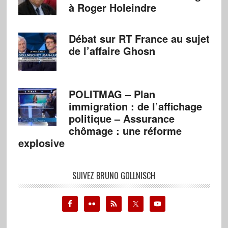
à Roger Holeindre
Débat sur RT France au sujet
de l’affaire Ghosn
POLITMAG – Plan
immigration : de l’affichage
politique – Assurance
chômage : une réforme
explosive
SUIVEZ BRUNO GOLLNISCH