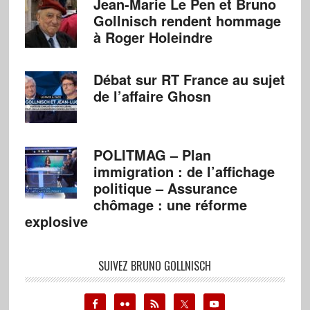
Jean-Marie Le Pen et Bruno
Gollnisch rendent hommage
à Roger Holeindre
Débat sur RT France au sujet
de l’affaire Ghosn
POLITMAG – Plan
immigration : de l’affichage
politique – Assurance
chômage : une réforme
explosive
SUIVEZ BRUNO GOLLNISCH