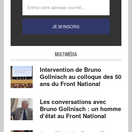
MULTIMÉDIA
Intervention de Bruno
Gollnisch au colloque des 50
ans du Front National
Les conversations avec
Bruno Gollnisch : un homme
d’état au Front National