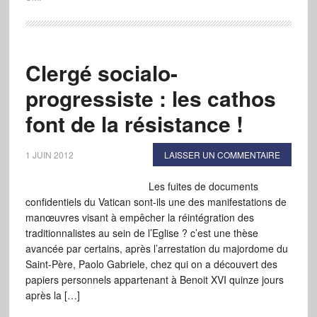
Clergé socialo-
progressiste : les cathos
font de la résistance !
1 JUIN 2012
LAISSER UN COMMENTAIRE
Les fuites de documents
confidentiels du Vatican sont-ils une des manifestations de
manœuvres visant à empêcher la réintégration des
traditionnalistes au sein de l’Eglise ? c’est une thèse
avancée par certains, après l’arrestation du majordome du
Saint-Père, Paolo Gabriele, chez qui on a découvert des
papiers personnels appartenant à Benoit XVI quinze jours
après la […]