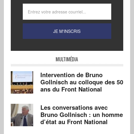
MULTIMÉDIA
Intervention de Bruno
Gollnisch au colloque des 50
ans du Front National
Les conversations avec
Bruno Gollnisch : un homme
d’état au Front National