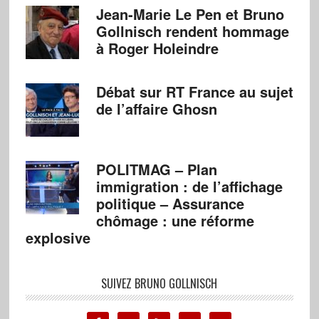
Jean-Marie Le Pen et Bruno
Gollnisch rendent hommage
à Roger Holeindre
Débat sur RT France au sujet
de l’affaire Ghosn
POLITMAG – Plan
immigration : de l’affichage
politique – Assurance
chômage : une réforme
explosive
SUIVEZ BRUNO GOLLNISCH