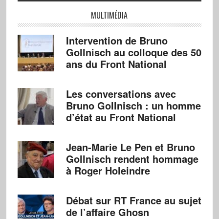
MULTIMÉDIA
Intervention de Bruno
Gollnisch au colloque des 50
ans du Front National
Les conversations avec
Bruno Gollnisch : un homme
d’état au Front National
Jean-Marie Le Pen et Bruno
Gollnisch rendent hommage
à Roger Holeindre
Débat sur RT France au sujet
de l’affaire Ghosn