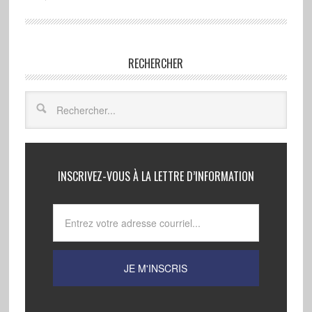
RECHERCHER
INSCRIVEZ-VOUS À LA LETTRE D’INFORMATION