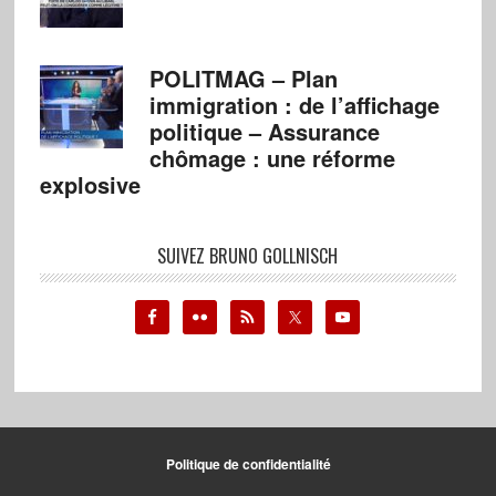
POLITMAG – Plan
immigration : de l’affichage
politique – Assurance
chômage : une réforme
explosive
SUIVEZ BRUNO GOLLNISCH
Politique de confidentialité